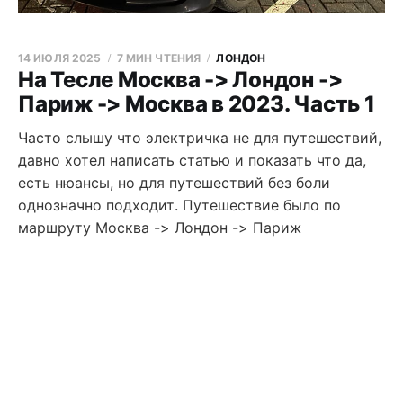
14 ИЮЛЯ 2025
7 МИН ЧТЕНИЯ
ЛОНДОН
На Тесле Москва -> Лондон ->
Париж -> Москва в 2023. Часть 1
Часто слышу что электричка не для путешествий,
давно хотел написать статью и показать что да,
есть нюансы, но для путешествий без боли
однозначно подходит. Путешествие было по
маршруту Москва -> Лондон -> Париж