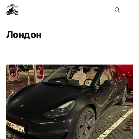
Лондон