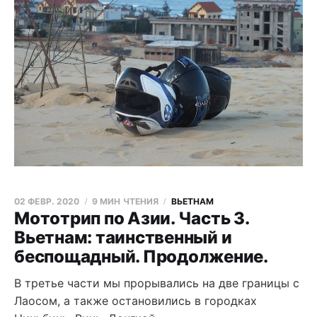
02 ФЕВР. 2020
9 МИН ЧТЕНИЯ
ВЬЕТНАМ
Мототрип по Азии. Часть 3.
Вьетнам: таинственный и
беспощадный. Продолжение.
В третье части мы прорывались на две границы с
Лаосом, а также остановились в городках