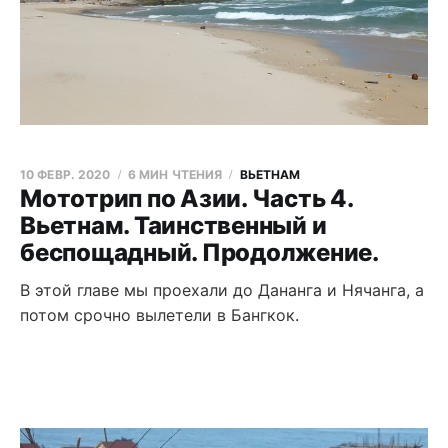
10 ФЕВР. 2020
6 МИН ЧТЕНИЯ
ВЬЕТНАМ
Мототрип по Азии. Часть 4.
Вьетнам. Таинственный и
беспощадный. Продолжение.
В этой главе мы проехали до Дананга и Нячанга, а
потом срочно вылетели в Бангкок.