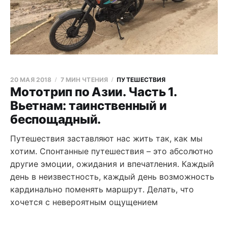
20 МАЯ 2018
7 МИН ЧТЕНИЯ
ПУТЕШЕСТВИЯ
Мототрип по Азии. Часть 1.
Вьетнам: таинственный и
беспощадный.
Путешествия заставляют нас жить так, как мы
хотим. Спонтанные путешествия – это абсолютно
другие эмоции, ожидания и впечатления. Каждый
день в неизвестность, каждый день возможность
кардинально поменять маршрут. Делать, что
хочется с невероятным ощущением