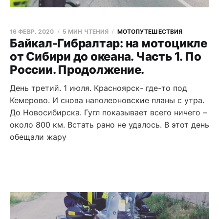
16 ФЕВР. 2020
5 МИН ЧТЕНИЯ
МОТОПУТЕШЕСТВИЯ
Байкал-Гибралтар: на мотоцикле
от Сибири до океана. Часть 1. По
России. Продолжение.
День третий. 1 июля. Красноярск- где-то под
Кемерово. И снова наполеоновские планы с утра.
До Новосибирска. Гугл показывает всего ничего –
около 800 км. Встать рано не удалось. В этот день
обещали жару