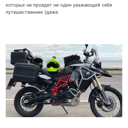
которых не проедет ни один уважающий себя
путешественник (даже