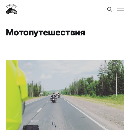
Мотопутешествия