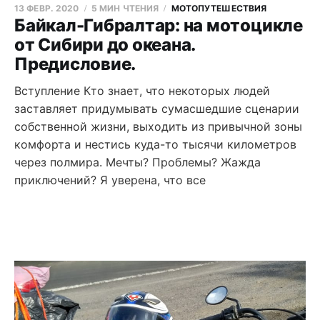
13 ФЕВР. 2020
5 МИН ЧТЕНИЯ
МОТОПУТЕШЕСТВИЯ
Байкал-Гибралтар: на мотоцикле
от Сибири до океана.
Предисловие.
Вступление Кто знает, что некоторых людей
заставляет придумывать сумасшедшие сценарии
собственной жизни, выходить из привычной зоны
комфорта и нестись куда-то тысячи километров
через полмира. Мечты? Проблемы? Жажда
приключений? Я уверена, что все