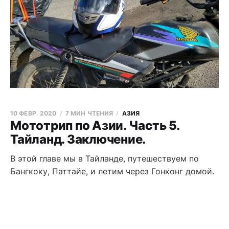
10 ФЕВР. 2020
7 МИН ЧТЕНИЯ
АЗИЯ
Мототрип по Азии. Часть 5.
Тайланд. Заключение.
В этой главе мы в Тайланде, путешествуем по
Бангкоку, Паттайе, и летим через Гонконг домой.