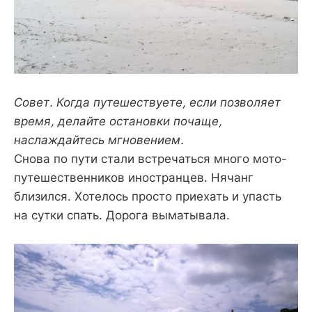
Совет. Когда путешествуете, если позволяет
время, делайте остановки почаще,
наслаждайтесь мгновением.
Снова по пути стали встречаться много мото-
путешественников иностранцев. Нячанг
близился. Хотелось просто приехать и упасть
на сутки спать. Дорога выматывала.