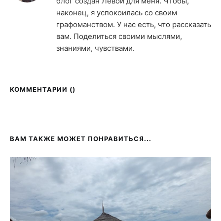
блог создан Левой для меня. Чтобы,
наконец, я успокоилась со своим
графоманством. У нас есть, что рассказать
вам. Поделиться своими мыслями,
знаниями, чувствами.
КОММЕНТАРИИ (
)
ВАМ ТАКЖЕ МОЖЕТ ПОНРАВИТЬСЯ...