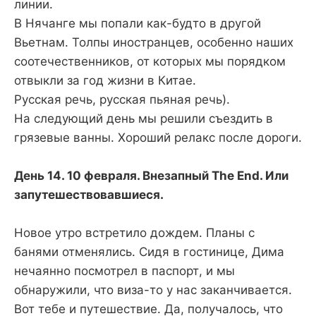
линии.
В Нячанге мы попали как-будто в другой
Вьетнам. Толпы иностранцев, особенно наших
соотечественников, от которых мы порядком
отвыкли за год жизни в Китае.
Русская речь, русская пьяная речь).
На следующий день мы решили съездить в
грязевые ванны. Хороший релакс после дороги.
День 14. 10 февраля. Внезапный The End. Или
запутешествовавшиеся.
Новое утро встретило дождем. Планы с
банями отменялись. Сидя в гостинице, Дима
нечаянно посмотрел в паспорт, и мы
обнаружили, что виза-то у нас заканчивается.
Вот тебе и путешествие. Да, получалось, что