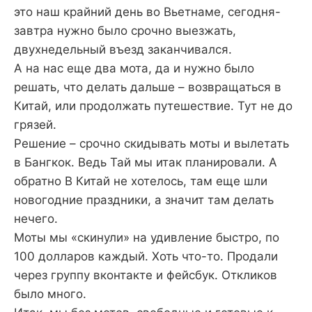
это наш крайний день во Вьетнаме, сегодня-
завтра нужно было срочно выезжать,
двухнедельный въезд заканчивался.
А на нас еще два мота, да и нужно было
решать, что делать дальше – возвращаться в
Китай, или продолжать путешествие. Тут не до
грязей.
Решение – срочно скидывать моты и вылетать
в Бангкок. Ведь Тай мы итак планировали. А
обратно В Китай не хотелось, там еще шли
новогодние праздники, а значит там делать
нечего.
Моты мы «скинули» на удивление быстро, по
100 долларов каждый. Хоть что-то. Продали
через группу вконтакте и фейсбук. Откликов
было много.