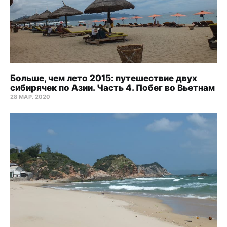
Больше, чем лето 2015: путешествие двух
сибирячек по Азии. Часть 4. Побег во Вьетнам
28 МАР. 2020