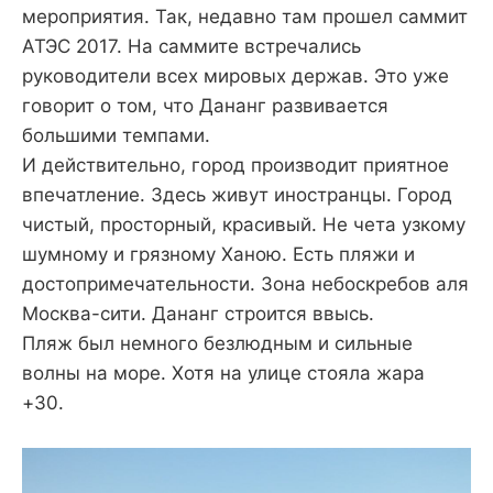
мероприятия. Так, недавно там прошел саммит
АТЭС 2017. На саммите встречались
руководители всех мировых держав. Это уже
говорит о том, что Дананг развивается
большими темпами.
И действительно, город производит приятное
впечатление. Здесь живут иностранцы. Город
чистый, просторный, красивый. Не чета узкому
шумному и грязному Ханою. Есть пляжи и
достопримечательности. Зона небоскребов аля
Москва-сити. Дананг строится ввысь.
Пляж был немного безлюдным и сильные
волны на море. Хотя на улице стояла жара
+30.