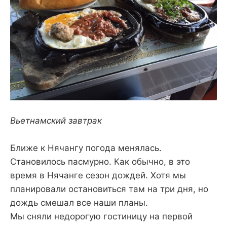
Вьетнамский завтрак
Ближе к Нячангу погода менялась.
Становилось пасмурно. Как обычно, в это
время в Нячанге сезон дождей. Хотя мы
планировали остановиться там на три дня, но
дождь смешал все наши планы.
Мы сняли недорогую гостиницу на первой