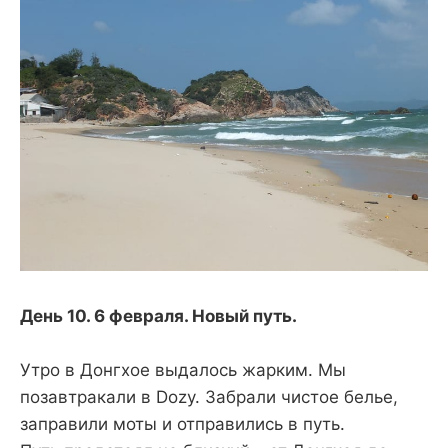
День 10. 6 февраля. Новый путь.
Утро в Донгхое выдалось жарким. Мы
позавтракали в Dozy. Забрали чистое белье,
заправили моты и отправились в путь.