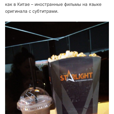
как в Китае – иностранные фильмы на языке
оригинала с субтитрами.