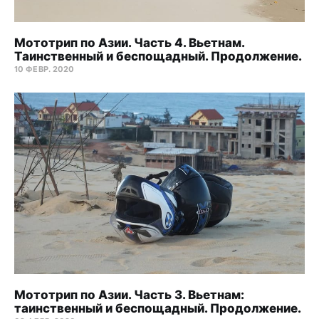
Мототрип по Азии. Часть 4. Вьетнам.
Таинственный и беспощадный. Продолжение.
10 ФЕВР. 2020
Мототрип по Азии. Часть 3. Вьетнам:
таинственный и беспощадный. Продолжение.