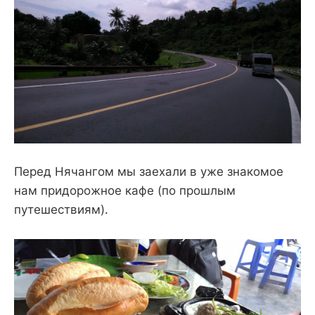
Перед Нячангом мы заехали в уже знакомое
нам придорожное кафе (по прошлым
путешествиям).