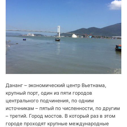
Дананг – экономический центр Вьетнама,
крупный порт, один из пяти городов
центрального подчинения, по одним
источникам – пятый по численности, по другим
– третий. Город мостов. В который раз в этом
городе проходят крупные международные