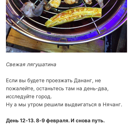
Свежая лягушатина
Если вы будете проезжать Дананг, не
пожалейте, останьтесь там на день-два,
исследуйте город.
Ну а мы утром решили выдвигаться в Нячанг.
День 12-13. 8-9 февраля. И снова путь.