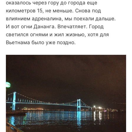
оказалось через гору до города еще
километров 15, не меньше. Снова под
влиянием адреналина, мы поехали дальше.
И вот огни Дананга. Впечатляет. Город
светился огнями и жил жизнью, хотя для
Вьетнама было уже поздно.