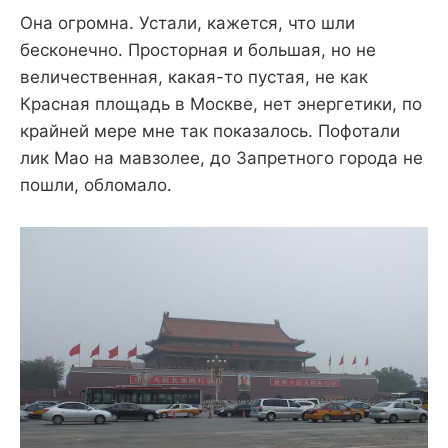
Она огромна. Устали, кажется, что шли
бесконечно. Просторная и большая, но не
величественная, какая-то пустая, не как
Красная площадь в Москве, нет энергетики, по
крайней мере мне так показалось. Пофотали
лик Мао на мавзолее, до Запретного города не
пошли, обломало.