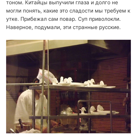
тоном. Китайцы выпучили глаза и долго не
могли понять, какие это сладости мы требуем к
утке. Прибежал сам повар. Суп приволокли.
Наверное, подумали, эти странные русские.