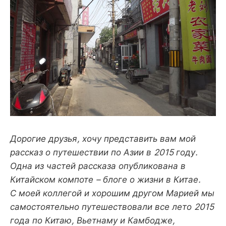
Дорогие друзья, хочу представить вам мой
рассказ о путешествии по Азии в 2015 году.
Одна из частей рассказа опубликована в
Китайском компоте – блоге о жизни в Китае.
С моей коллегой и хорошим другом Марией мы
самостоятельно путешествовали все лето 2015
года по Китаю, Вьетнаму и Камбодже,