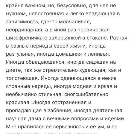
крайне важном, но, безусловно, для нее не
нужном, непостоянная и легко впадающая в
зависимость, где-то молчаливая,
неординарная, а в иной раз нервическая
шизофреничка с валерьянкой в стакане. Разная
в разные периоды своей жизни, иногда
разгульная, иногда домашняя и ленивая.
Иногда объедающаяся, иногда сидящая на
диете, так же стремительно худеющая, как и
толстеющая. Иногда одевающаяся в некие
странные наряды, иногда модная и яркая и
необычайно стильная, сногсшибательно
красивая. Иногда отстраненная и
пропадающая в забвение, иногда деятельная
научная дама с вечными вопросами и идеями.
Мне нравилась ее серьезность и ее ум, и ее