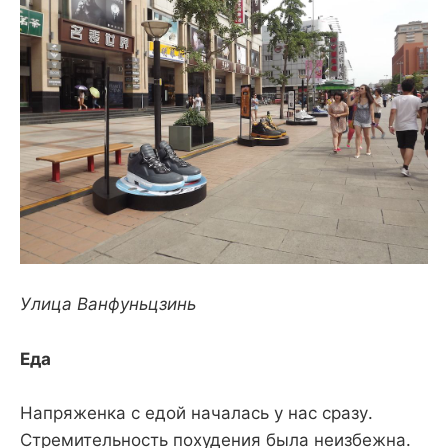
Улица Ванфуньцзинь
Еда
Напряженка с едой началась у нас сразу.
Стремительность похудения была неизбежна.