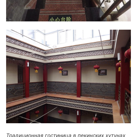
Традиционная гостиница в пекинских хутунах