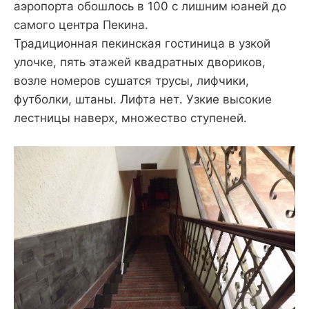
аэропорта обошлось в 100 с лишним юаней до
самого центра Пекина.
Традиционная пекинская гостиница в узкой
улочке, пять этажей квадратных двориков,
возле номеров сушатся трусы, лифчики,
футболки, штаны. Лифта нет. Узкие высокие
лестницы наверх, множество ступеней.