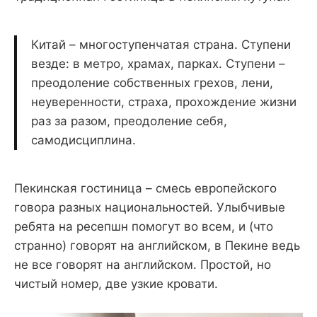
Китай – многоступенчатая страна. Ступени
везде: в метро, храмах, парках. Ступени –
преодоление собственных грехов, лени,
неуверенности, страха, прохождение жизни
раз за разом, преодоление себя,
самодисциплина.
Пекинская гостиница – смесь европейского
говора разных национальностей. Улыбчивые
ребята на ресепшн помогут во всем, и (что
странно) говорят на английском, в Пекине ведь
не все говорят на английском. Простой, но
чистый номер, две узкие кровати.