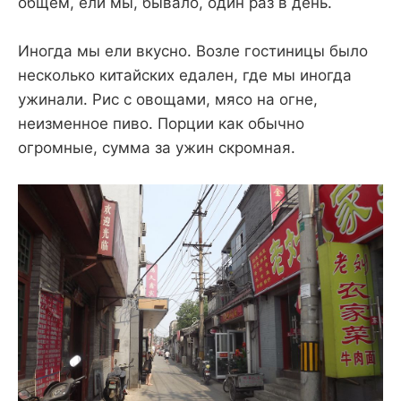
общем, ели мы, бывало, один раз в день.
Иногда мы ели вкусно. Возле гостиницы было
несколько китайских едален, где мы иногда
ужинали. Рис с овощами, мясо на огне,
неизменное пиво. Порции как обычно
огромные, сумма за ужин скромная.