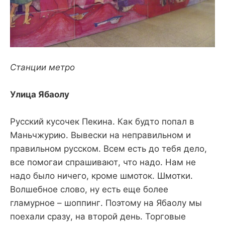
Станции метро
Улица Ябаолу
Русский кусочек Пекина. Как будто попал в
Маньчжурию. Вывески на неправильном и
правильном русском. Всем есть до тебя дело,
все помогаи спрашивают, что надо. Нам не
надо было ничего, кроме шмоток. Шмотки.
Волшебное слово, ну есть еще более
гламурное – шоппинг. Поэтому на Ябаолу мы
поехали сразу, на второй день. Торговые