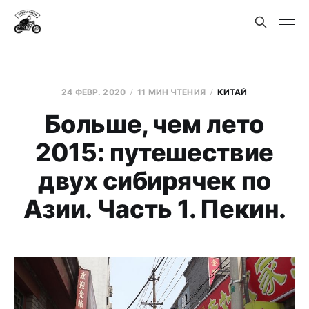
24 ФЕВР. 2020
11 МИН ЧТЕНИЯ
КИТАЙ
Больше, чем лето
2015: путешествие
двух сибирячек по
Азии. Часть 1. Пекин.